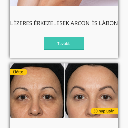
LÉZERES ÉRKEZELÉSEK ARCON ÉS LÁBON
Tovább