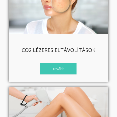
CO2 LÉZERES ELTÁVOLÍTÁSOK
Tovább